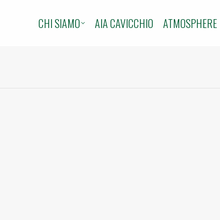
CHI SIAMO
AIA CAVICCHIO
ATMOSPHERE