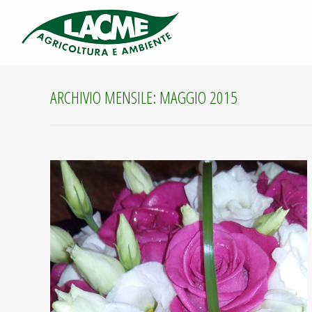
ARCHIVIO MENSILE:
MAGGIO 2015