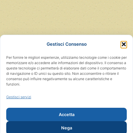
Gestisci Consenso
Per fornire le migliori esperienze, utilizziamo tecnologie come i cookie per
memorizzare e/o accedere alle informazioni del dispositivo. Il consenso a
queste tecnologie ci permetterà di elaborare dati come il comportamento
di navigazione o ID unici su questo sito. Non acconsentire o ritirare il
consenso può influire negativamente su alcune caratteristiche e
funzioni.
Gestisci servizi
Accetta
Nega