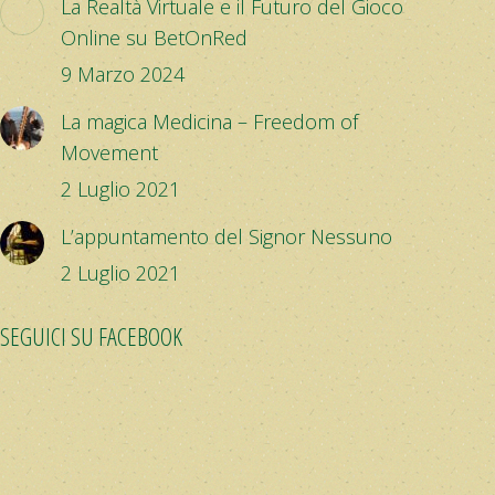
La Realtà Virtuale e il Futuro del Gioco
Online su BetOnRed
9 Marzo 2024
La magica Medicina – Freedom of
Movement
2 Luglio 2021
L’appuntamento del Signor Nessuno
2 Luglio 2021
SEGUICI SU FACEBOOK