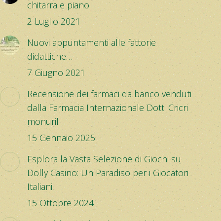
chitarra e piano
2 Luglio 2021
Nuovi appuntamenti alle fattorie
didattiche…
7 Giugno 2021
Recensione dei farmaci da banco venduti
dalla Farmacia Internazionale Dott. Cricri
monuril
15 Gennaio 2025
Esplora la Vasta Selezione di Giochi su
Dolly Casino: Un Paradiso per i Giocatori
Italiani!
15 Ottobre 2024