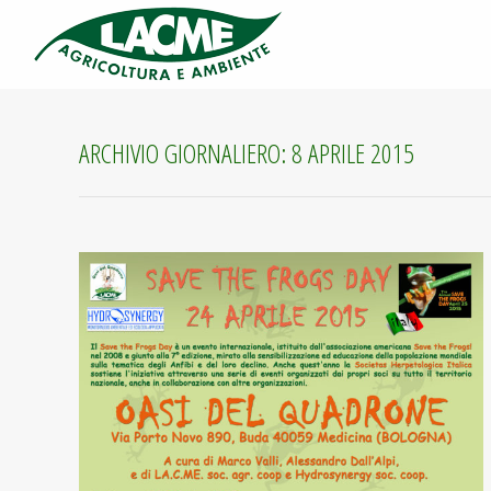
ARCHIVIO GIORNALIERO:
8 APRILE 2015