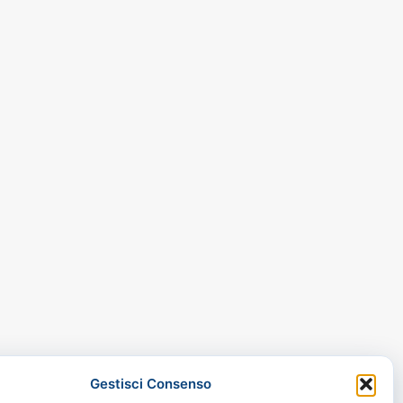
Gestisci Consenso