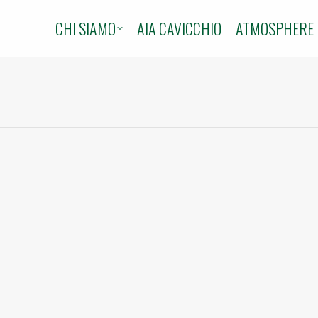
CHI SIAMO
AIA CAVICCHIO
ATMOSPHERE