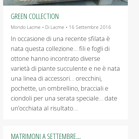
GREEN COLLECTION
Mondo Lacme
Di
Lacme
16 Settembre 2016
In occasione di una recente sfilata è
nata questa collezione… fili e fogli di
ottone hanno incontrato diverse
varietà di piante succulente e ne è nata
una linea di accessori… orecchini,
pochette, un ombrellino, bracciali e
ciondoli per una serata speciale… date
un’occhiata al risultato…
MATRIMONI A SETTEMBRE…