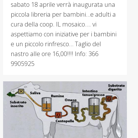
sabato 18 aprile verrà inaugurata una
piccola libreria per bambini…e adulti a
cura della coop. IL mosaico…. vi
aspettiamo con iniziative per i bambini
e un piccolo rinfresco… Taglio del
nastro alle ore 16,00!!!! Info: 366
9905925