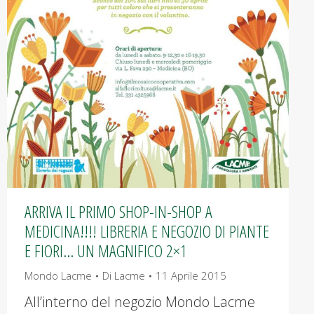
ARRIVA IL PRIMO SHOP-IN-SHOP A
MEDICINA!!!! LIBRERIA E NEGOZIO DI PIANTE
E FIORI… UN MAGNIFICO 2×1
Mondo Lacme
Di
Lacme
11 Aprile 2015
All’interno del negozio Mondo Lacme