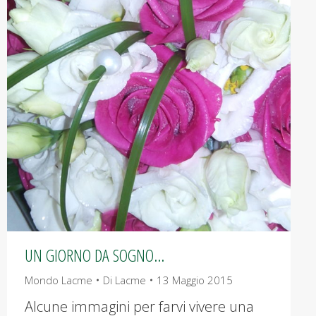
UN GIORNO DA SOGNO…
Mondo Lacme
Di
Lacme
13 Maggio 2015
Alcune immagini per farvi vivere una