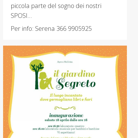
piccola parte del sogno dei nostri
SPOSI…
Per info: Serena 366 9905925